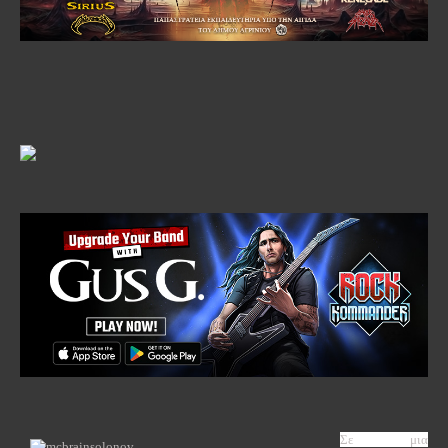
Σε μια