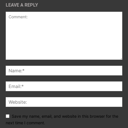
LEAVE A REPLY
Save my name, email, and website in this browser for the
next time I comment.