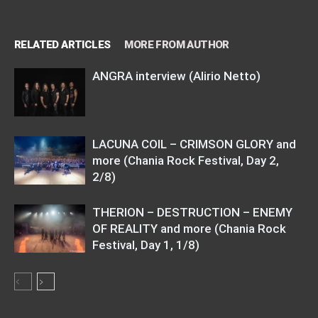
RELATED ARTICLES
MORE FROM AUTHOR
ANGRA interview (Alirio Netto)
LACUNA COIL – CRIMSON GLORY and
more (Chania Rock Festival, Day 2,
2/8)
THERION – DESTRUCTION – ENEMY
OF REALITY and more (Chania Rock
Festival, Day 1, 1/8)