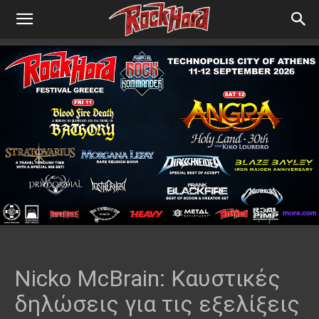
Nicko McBrain: Καυστικές
δηλώσεις για τις εξελίξεις