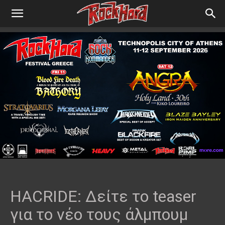
HACRIDE: Δείτε το teaser
για το νέο τους άλμπουμ