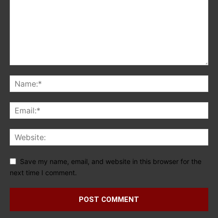
Save my name, email, and website in this browser for the
next time I comment.