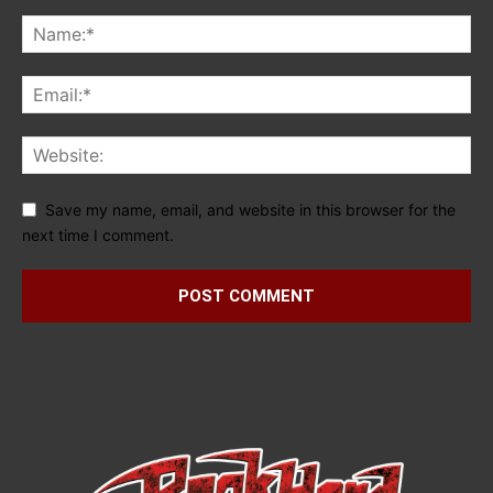
Save my name, email, and website in this browser for the
next time I comment.