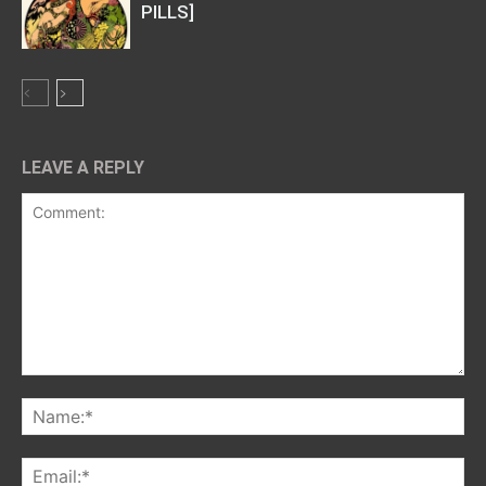
PILLS]
LEAVE A REPLY