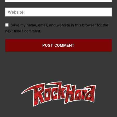
Save my name, email, and website in this browser for the
next time I comment.