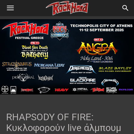
RHAPSODY OF FIRE:
Κυκλοφορούν live άλμπουμ