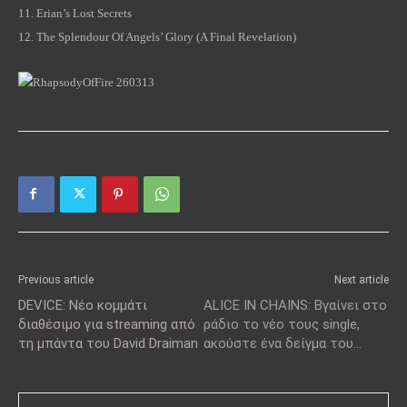
11.
Erian’s Lost Secrets
12.
The Splendour Of Angels’ Glory (A Final Revelation)
Previous article
Next article
DEVICE: Νέο κομμάτι
ALICE IN CHAINS: Βγαίνει στο
διαθέσιμο για streaming από
ράδιο το νέο τους single,
τη μπάντα του David Draiman
ακούστε ένα δείγμα του…