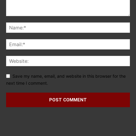
Save my name, email, and website in this browser for the
next time I comment.