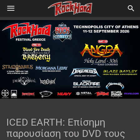
ICED EARTH: Επίσημη
παρουσίαση του DVD τους