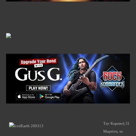
Την Κυριακή 31
Μαρτίου, το