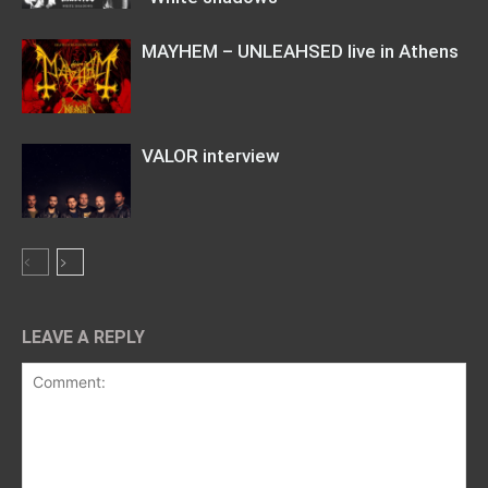
MAYHEM – UNLEAHSED live in Athens
VALOR interview
LEAVE A REPLY