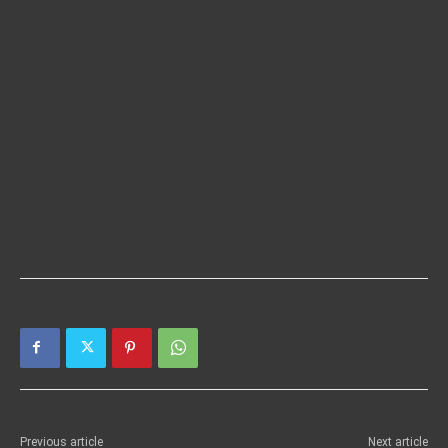
Previous article
Next article