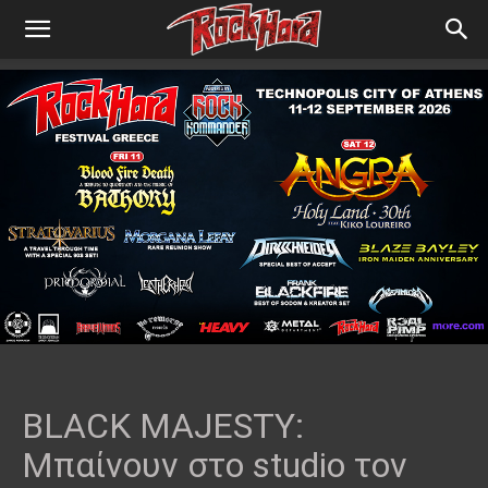
BLACK MAJESTY:
Μπαίνουν στο studio τον