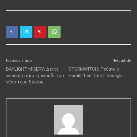
Previous article
Next article
DAYLIGHT MISERY: Δείτε
STORMWITCH: Πέθανε ο
video clip από τραγούδι του
Harald ”Lee Tarot” Spengler
νέου τους δίσκου