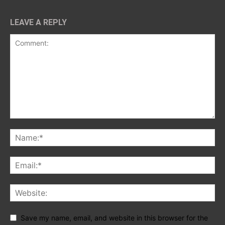
LEAVE A REPLY
Save my name, email, and website in this browser for the