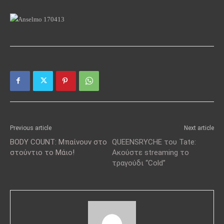
Previous article
Next article
BODY COUNT: Μπαίνουν στο
QUEENSRYCHE του Tate:
στούντιο το Μάιο!
Ακούστε streaming το
τραγούδι “Cold”