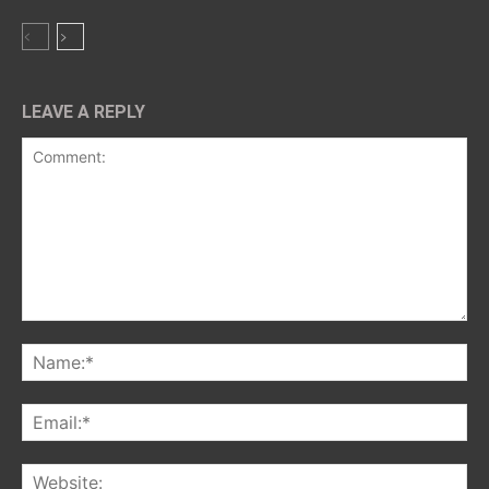
LEAVE A REPLY