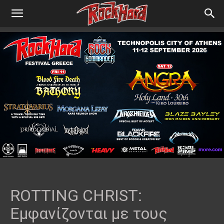
ROTTING CHRIST:
Εμφανίζονται με τους