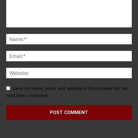
Save my name, email, and website in this browser for the
next time I comment.