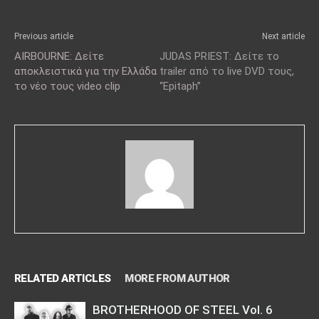
Previous article
Next article
AIRBOURNE: Δείτε
JUDAS PRIEST: Δείτε το
αποκλειστικά για την Ελλάδα
trailer από το live DVD τους,
το νέο τους video clip
“Epitaph”
RELATED ARTICLES
MORE FROM AUTHOR
BROTHERHOOD OF STEEL Vol. 6