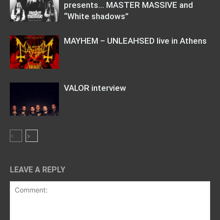
presents… MASTER MASSIVE and
“White shadows”
MAYHEM – UNLEAHSED live in Athens
VALOR interview
LEAVE A REPLY