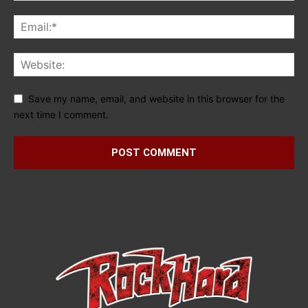
Save my name, email, and website in this browser for the
next time I comment.