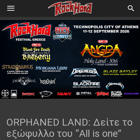
ORPHANED LAND: Δείτε το
εξώφυλλο του “All is one”