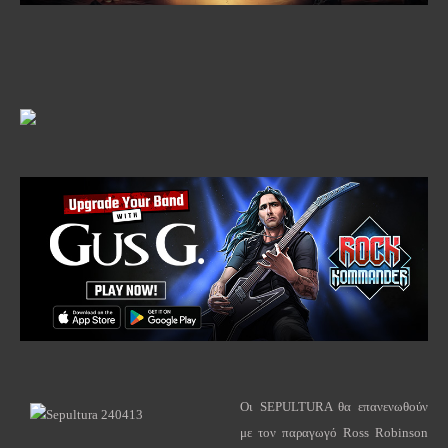
Οι
SEPULTURA
θα επανενωθούν
με τον παραγωγό
Ross
Robinson