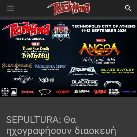
SEPULTURA: Θα
ηχογραφήσουν διασκευή