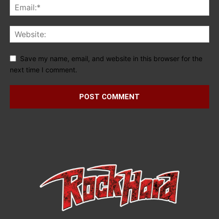
Save my name, email, and website in this browser for the
next time I comment.