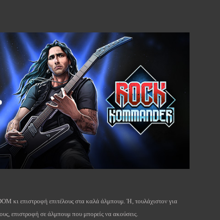
DOM
κι επιστροφή επιτέλους στα καλά άλμπουμ. Ή, τουλάχιστον για
υς, επιστροφή σε άλμπουμ που μπορείς να ακούσεις.