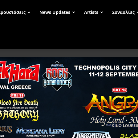
ρουσιάσεις
News Updates
Artists
Συναυλίες