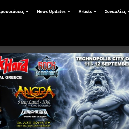
ρουσιάσεις
News Updates
Artists
Συναυλίες