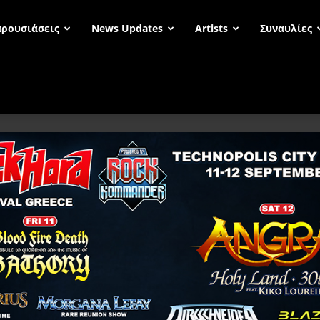
ρουσιάσεις
News Updates
Artists
Συναυλίες