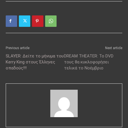
Previous article
Next article
SLAYER: Δείτε το μήνυμα του
DREAM THEATER: Το DVD
Kerry King στους Έλληνες
τους θα κυκλοφορήσει
οπαδούς!!!
τελικά το Νοέμβριο