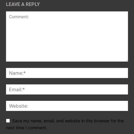
LEAVE A REPLY
Save my name, email, and website in this browser for the
next time I comment.