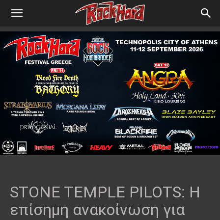
STONE TEMPLE PILOTS: Η
επίσημη ανακοίνωση για