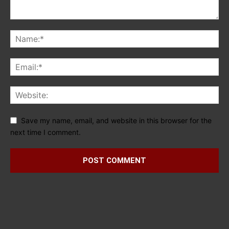
Save my name, email, and website in this browser for the
next time I comment.