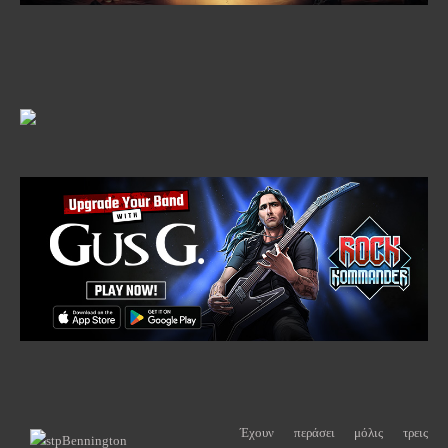
Έχουν περάσει μόλις τρεις