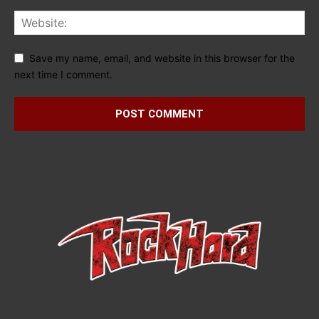
Save my name, email, and website in this browser for the
next time I comment.