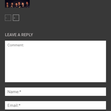
LEAVE A REPLY