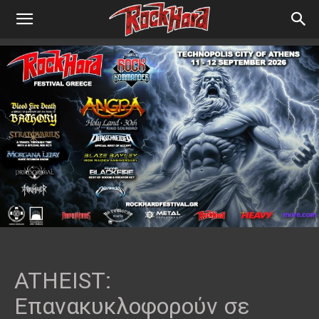
ATHEIST:
Επανακυκλοφορούν σε