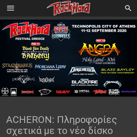
ACHERON: Πληροφορίες
σχετικά με το νέο δίσκο