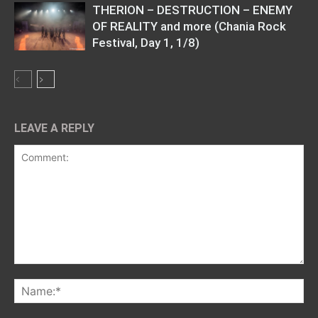
THERION – DESTRUCTION – ENEMY
OF REALITY and more (Chania Rock
Festival, Day 1, 1/8)
LEAVE A REPLY