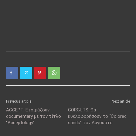
Previous article
Next article
ACCEPT: Ετοιμάζουν
GORGUTS: Θα
documentary με τον τίτλο
κυκλοφορήσουν το “Colored
“Acceptology”
sands” τον Αύγουστο