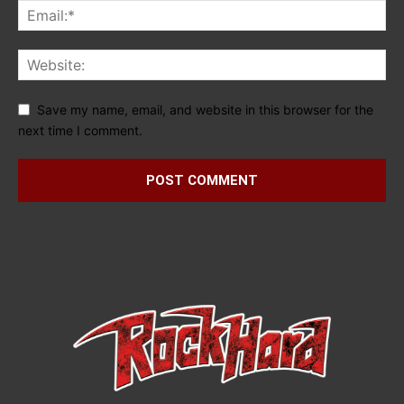
Save my name, email, and website in this browser for the
next time I comment.