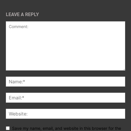
LEAVE A REPLY
Save my name, email, and website in this browser for the