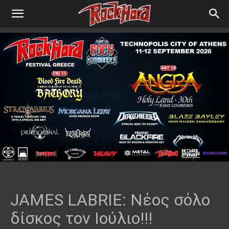
JAMES LABRIE: Νέος σόλο
δίσκος τον Ιούλιο!!!