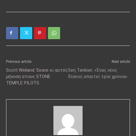
Previous article
Next article
Scott Weiland: Έκανε κι αυτός
Serj Tankian: «Ένας νέος
μήνυση στους STONE
δίσκος απαιτεί τρία χρόνια»
TEMPLE PILOTS