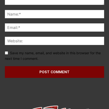
Save my name, email, and website in this browser for the
next time I comment.