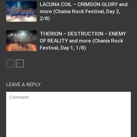
LACUNA COIL – CRIMSON GLORY and
more (Chania Rock Festival, Day 2,
2/8)
THERION – DESTRUCTION – ENEMY
OF REALITY and more (Chania Rock
Festival, Day 1, 1/8)
LEAVE A REPLY