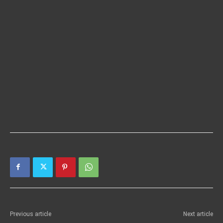
Previous article
Next article