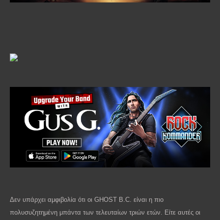
Δεν υπάρχει αμφιβολία ότι οι
GHOST
B
.
C
. είναι η πιο
πολυσυζητημένη μπάντα των τελευταίων τριών ετών. Είτε αυτές οι