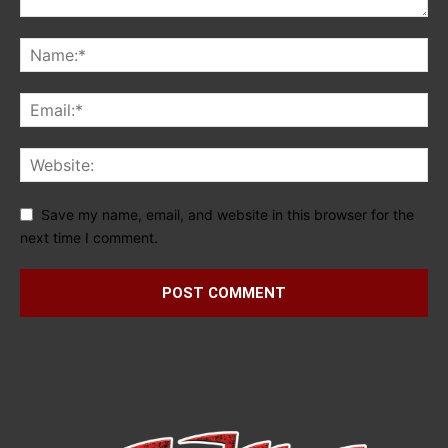
Save my name, email, and website in this browser for the
next time I comment.