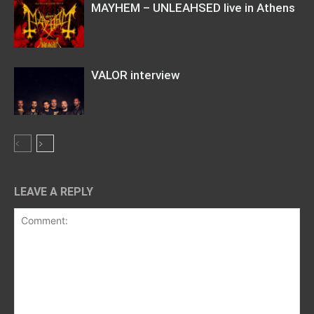
MAYHEM – UNLEAHSED live in Athens
VALOR interview
LEAVE A REPLY