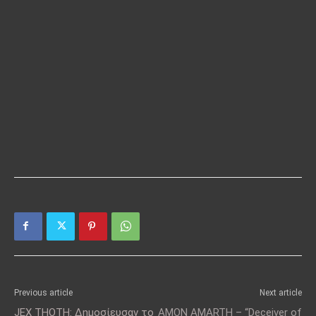
Previous article
Next article
JEX THOTH: Δημοσίευσαν το
AMON AMARTH – “Deceiver of