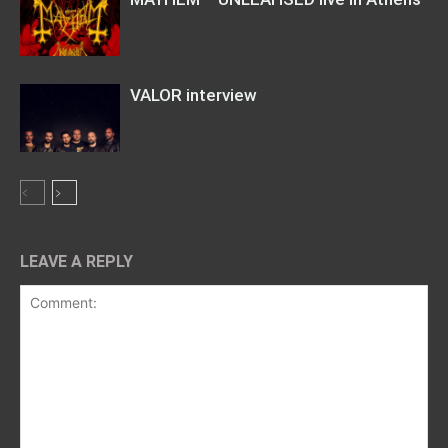
VALOR interview
LEAVE A REPLY