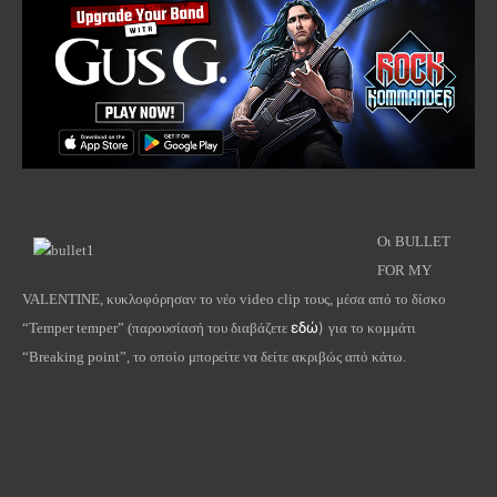
Οι BULLET
FOR MY
VALENTINE, κυκλοφόρησαν το νέο video clip τους, μέσα από το δίσκο
εδώ
)
“Temper temper” (παρουσίασή του διαβάζετε
για το κομμάτι
“Breaking point”, το οποίο μπορείτε να δείτε ακριβώς από κάτω.