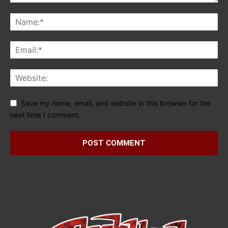
Save my name, email, and website in this browser for the
next time I comment.