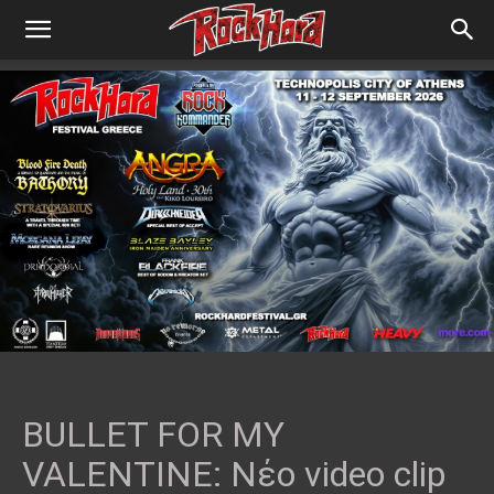
BULLET FOR MY
VALENTINE: Νέο video clip