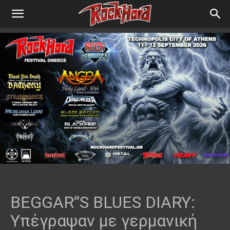
BEGGAR”S BLUES DIARY:
Υπέγραψαν με γερμανική