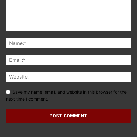
Save my name, email, and website in this browser for the
next time I comment.