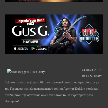
Οι BEGGAR’S
BLUES DIARY
βρίσκονται στην ευχάριστη θέση να ανακοινώσουν τη συνεργασία τους με
την Γερμανική εταιρία management/booking Agentur-EAM, η οποία και
αναλαμβάνει την οργάνωση όλων των shows του συγκροτήματος στο
εξωτερικό!