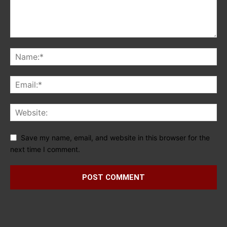
Save my name, email, and website in this browser for the
next time I comment.