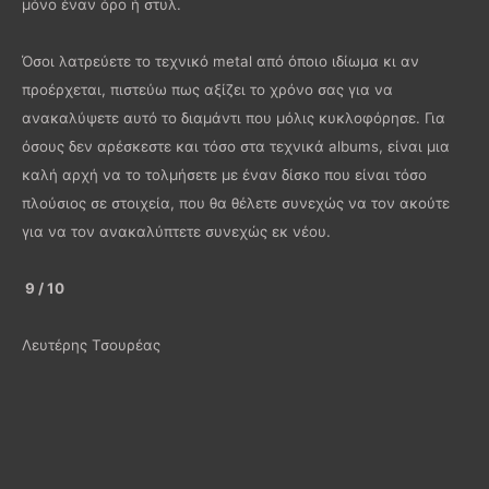
μόνο έναν όρο ή στυλ.
Όσοι λατρεύετε το τεχνικό metal από όποιο ιδίωμα κι αν
προέρχεται, πιστεύω πως αξίζει το χρόνο σας για να
ανακαλύψετε αυτό το διαμάντι που μόλις κυκλοφόρησε. Για
όσους δεν αρέσκεστε και τόσο στα τεχνικά albums, είναι μια
καλή αρχή να το τολμήσετε με έναν δίσκο που είναι τόσο
πλούσιος σε στοιχεία, που θα θέλετε συνεχώς να τον ακούτε
για να τον ανακαλύπτετε συνεχώς εκ νέου.
9 / 10
Λευτέρης Τσουρέας