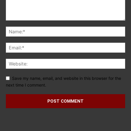
Save my name, email, and website in this browser for the
next time I comment.