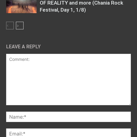
OF REALITY and more (Chania Rock
Festival, Day 1, 1/8)
LEAVE A REPLY