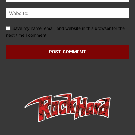
Save my name, email, and website in this browser for the
next time I comment.