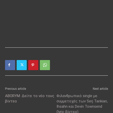
Previous article
Next article
ABORYM: Δείτε το νέο τους
Φιλανθρωπικό single με
βίντεο
συμμετοχές των Serj Tankian,
Ihsahn και Devin Townsend
(lyric βίντεο)