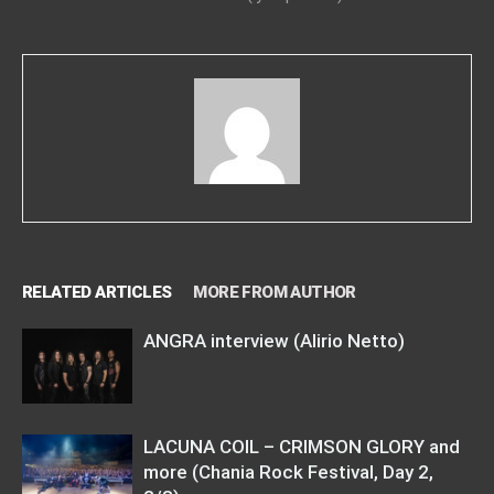
RELATED ARTICLES
MORE FROM AUTHOR
ANGRA interview (Alirio Netto)
LACUNA COIL – CRIMSON GLORY and
more (Chania Rock Festival, Day 2,