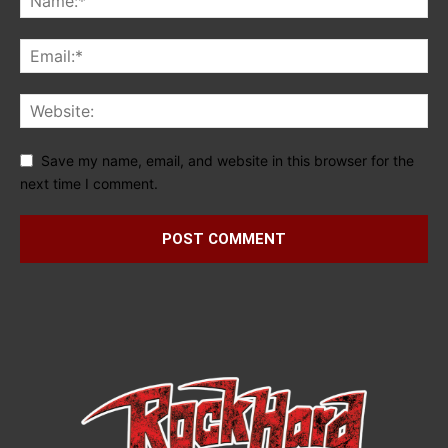
Save my name, email, and website in this browser for the
next time I comment.