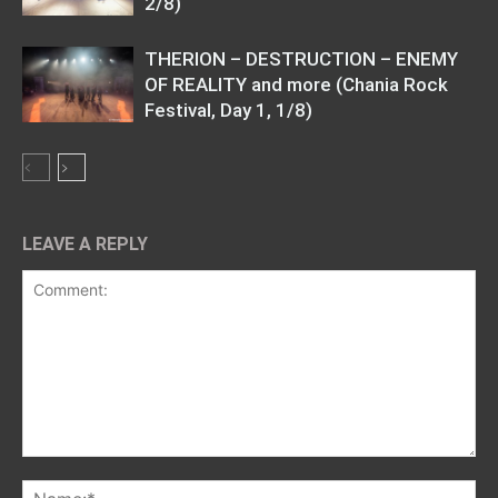
2/8)
THERION – DESTRUCTION – ENEMY
OF REALITY and more (Chania Rock
Festival, Day 1, 1/8)
LEAVE A REPLY