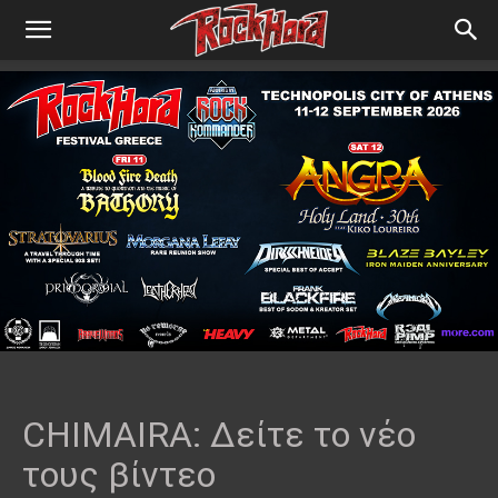
CHIMAIRA: Δείτε το νέο
τους βίντεο