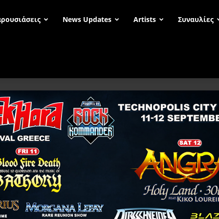
ρουσιάσεις
News Updates
Artists
Συναυλίες