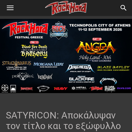
SATYRICON: Αποκάλυψαν
τον τίτλο και το εξώφυλλο