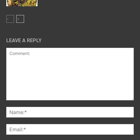
LEAVE A REPLY