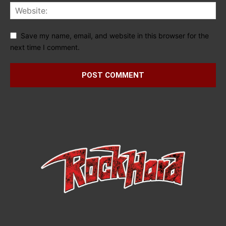
Save my name, email, and website in this browser for the
next time I comment.