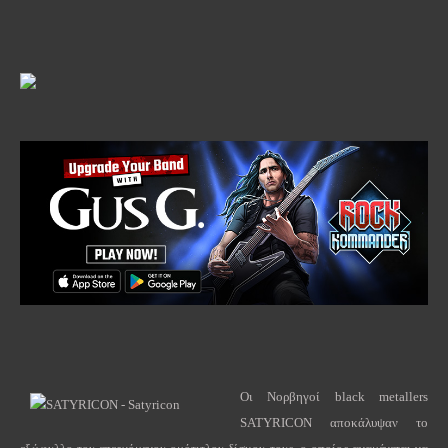
Οι Νορβηγοί black metallers
SATYRICON αποκάλυψαν το