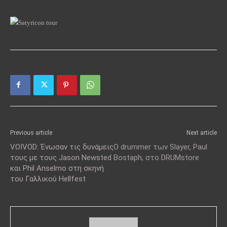
Previous article
Next article
VOIVOD: Ένωσαν τις δυνάμεις
Ο drummer των Slayer, Paul
τους με τους Jason Newsted
Bostaph, στο DRUMstore
και Phil Anselmo στη σκηνή
του Γαλλικού Hellfest