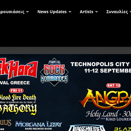
ρουσιάσεις
News Updates
Artists
Συναυλίες