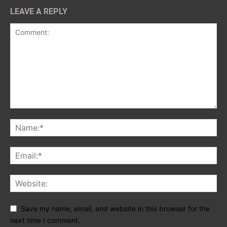
LEAVE A REPLY
Save my name, email, and website in this browser for the
next time I comment.