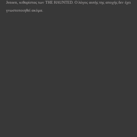
Jensen, κιθαρίστας των THE HAUNTED. Ο λόγος αυτής της αποχής δεν έχει
γνωστοποιηθεί ακόμα.