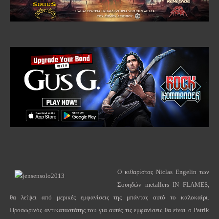
Ο κιθαρίστας Niclas Engelin των
Σουηδών metallers IN FLAMES,
θα λείψει από μερικές εμφανίσεις της μπάντας αυτό το καλοκαίρι.
Προσωρινός αντικαταστάτης του για αυτές τις εμφανίσεις θα είναι ο Patrik