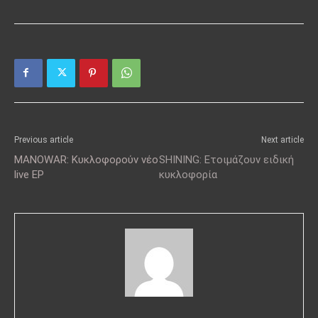
Previous article
Next article
MANOWAR: Κυκλοφορούν νέο
SHINING: Ετοιμάζουν ειδική
live EP
κυκλοφορία