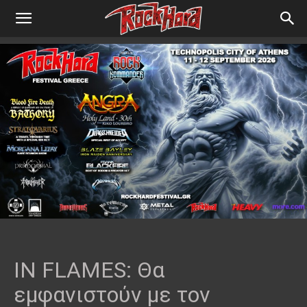
IN FLAMES: Θα
εμφανιστούν με τον