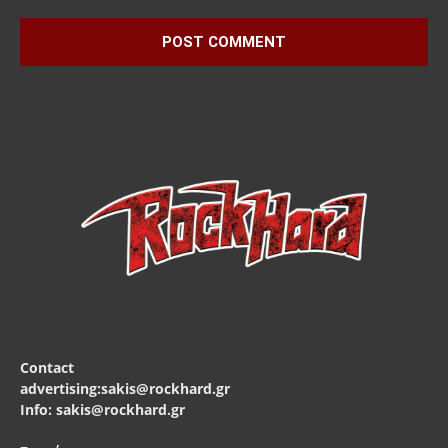
Contact
advertising:sakis@rockhard.gr
Info: sakis@rockhard.gr