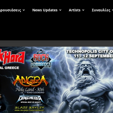
ρουσιάσεις
News Updates
Artists
Συναυλίες