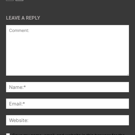
LEAVE A REPLY