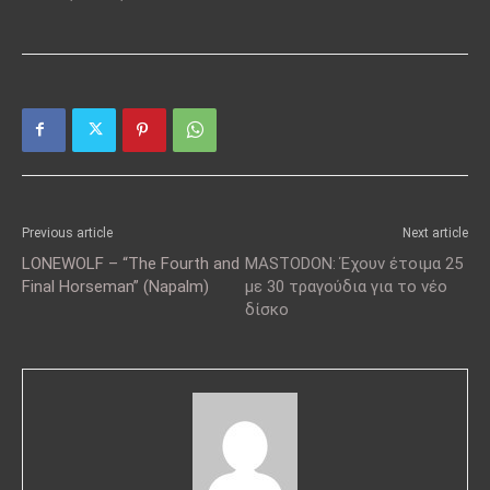
Previous article
Next article
LONEWOLF – “The Fourth and
MASTODON: Έχουν έτοιμα 25
Final Horseman” (Napalm)
με 30 τραγούδια για το νέο
δίσκο