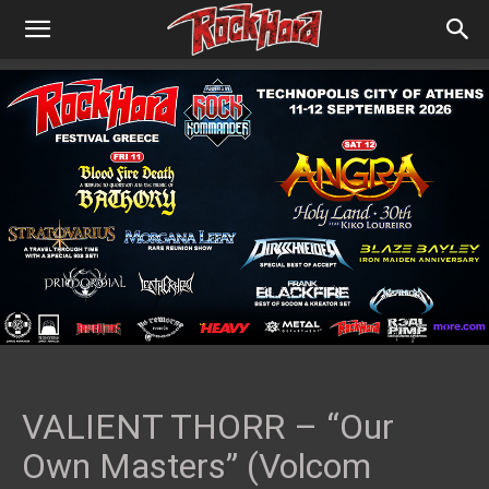
VALIENT THORR – “Our
Own Masters” (Volcom