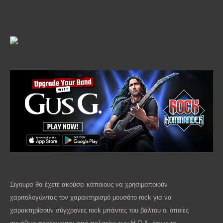
Σίγουρα θα έχετε ακούσει κάποιους να χρησιμοποιούν
χαριτολογώντας τον χαρακτηρισμό μουσάτο
rock
για να
χαρακτηρίσουν σύγχρονες
rock
μπάντες του βάλτου οι οποίες