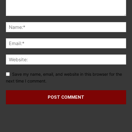
Save my name, email, and website in this browser for the
next time I comment.