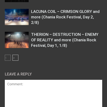
LACUNA COIL – CRIMSON GLORY and
more (Chania Rock Festival, Day 2,
2/8)
THERION – DESTRUCTION – ENEMY
OF REALITY and more (Chania Rock
Festival, Day 1, 1/8)
LEAVE A REPLY