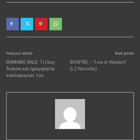
Previous article
Next article
RUNNING WILD: Τίτλος
BONFIRE – “Live in Wacken”
δίσκου και ημερομηνία
(LZ Records)
κυκλοφορίας του