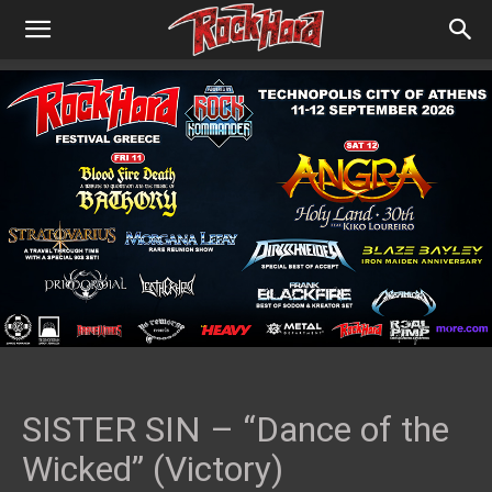
SISTER SIN – “Dance of the
Wicked” (Victory)