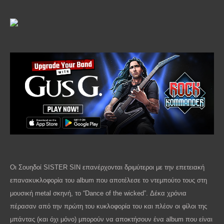
Οι Σουηδοί
SISTER
SIN
επανέρχονται δριμύτεροι με την επετειακή
επανακυκλοφορία του
album
που αποτέλεσε το ντεμπούτο τους στη
μουσική
metal
σκηνή, το “
Dance
of
the
wicked
”. Δέκα χρόνια
πέρασαν από την πρώτη του κυκλοφορία του και πλέον οι φίλοι της
μπάντας (και όχι μόνο) μπορούν να αποκτήσουν ένα
album
που είναι