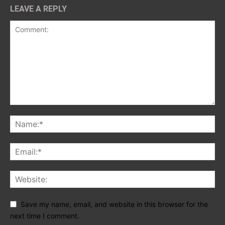
LEAVE A REPLY
Save my name, email, and website in this browser for the
next time I comment.