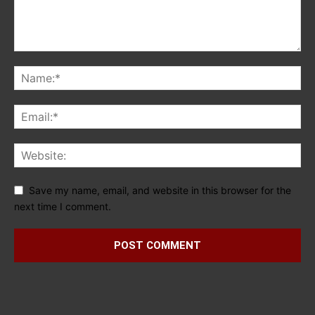
Save my name, email, and website in this browser for the
next time I comment.