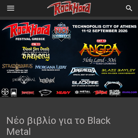
Νέο βιβλίο για το Black
Metal