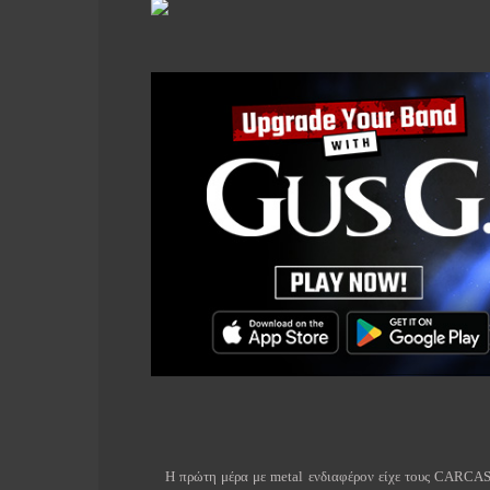
Η πρώτη μέρα με metal ενδιαφέρον είχε τους CARCAS