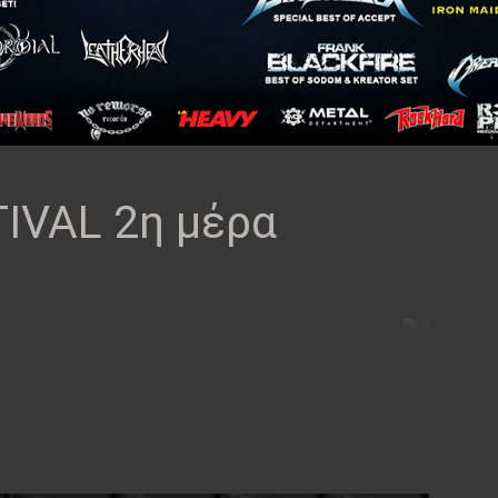
IVAL 2η μέρα
0