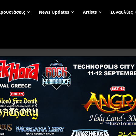
ρουσιάσεις
News Updates
Artists
Συναυλίες