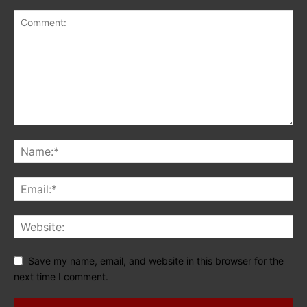
Save my name, email, and website in this browser for the
next time I comment.