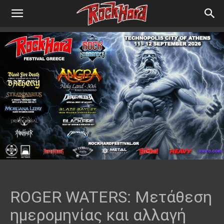
ROGER WATERS: Μετάθεση
ημερομηνίας και αλλαγή