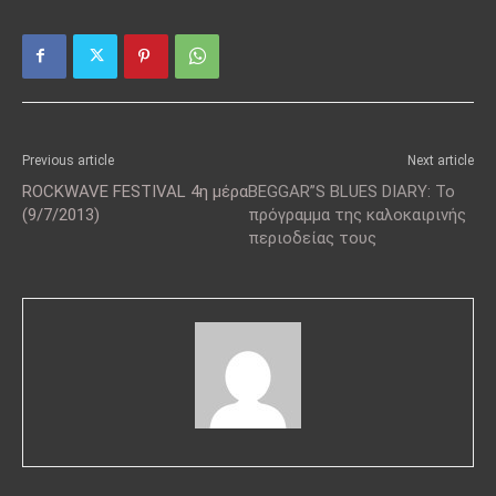
Previous article
Next article
ROCKWAVE FESTIVAL 4η μέρα
BEGGAR”S BLUES DIARY: Το
(9/7/2013)
πρόγραμμα της καλοκαιρινής
περιοδείας τους