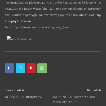
που προκάλεσε, σε μέρος του κοινού, η αλλαγή ημερομηνίας διεξαγωγής της
συναυλίας του Roger Waters The Wall, είχε σαν αποτέλεσμα τη διευθέτηση
των θεμάτων παραγωγής και την επαναφορά του show στο
OAKA
την
Τετάρτη 31 Ιουλίου
.
Τα εισιτήρια ισχύουν και η προπώληση συνεχίζεται.
Previous article
Next article
AFTER DUSK #interview
DARK NOVA: Δείτε το νέο
video clip τους