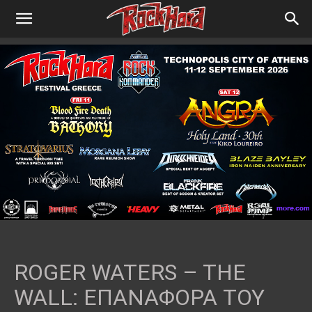
ROGER WATERS – THE
WALL: EΠΑΝΑΦΟΡΑ ΤΟΥ