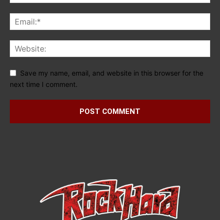
Save my name, email, and website in this browser for the
next time I comment.