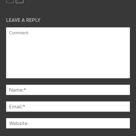
LEAVE A REPLY