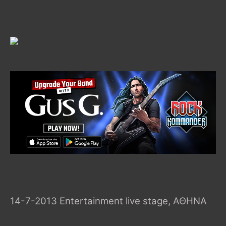
14-7-2013 Entertainment live stage, ΑΘΗΝΑ