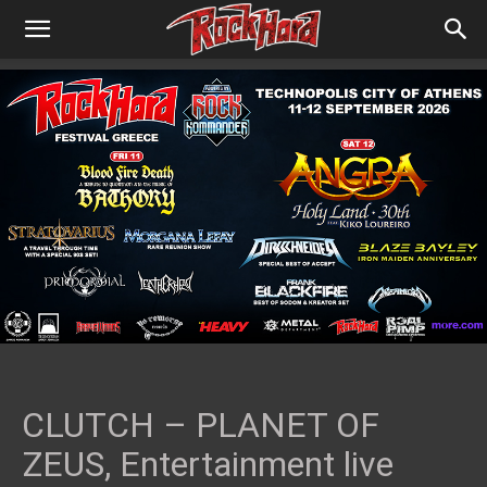
CLUTCH – PLANET OF
ZEUS, Entertainment live