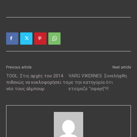
Previous article
Next article
TOOL: Στις αρχές του 2014
VARG VIKERNES: Συνελήφθη
πιθανώς να κυκλοφορήσει το
με την κατηγορία ότι
νέο τους άλμπουμ
ετοίμαζε “σφαγή”!!!