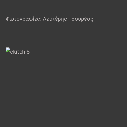
Φωτογραφίες: Λευτέρης Τσουρέας