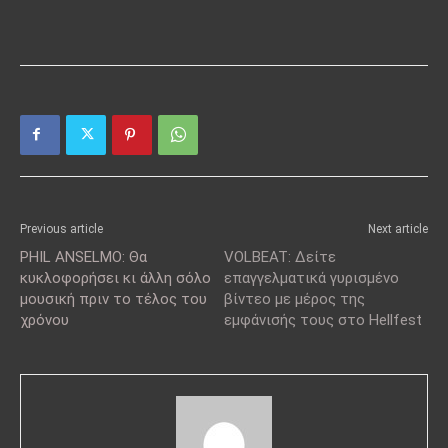
Previous article
Next article
PHIL ANSELMO: Θα
VOLBEAT: Δείτε
κυκλοφορήσει κι άλλη σόλο
επαγγελματικά γυρισμένο
μουσική πριν το τέλος του
βίντεο με μέρος της
χρόνου
εμφάνισής τους στο Hellfest