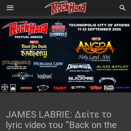
JAMES LABRIE: Δείτε το
lyric video του “Back on the