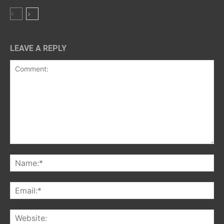
LEAVE A REPLY