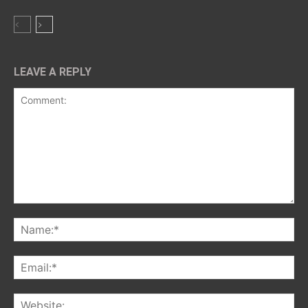
LEAVE A REPLY