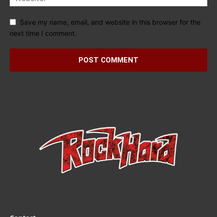
Save my name, email, and website in this browser for the
next time I comment.