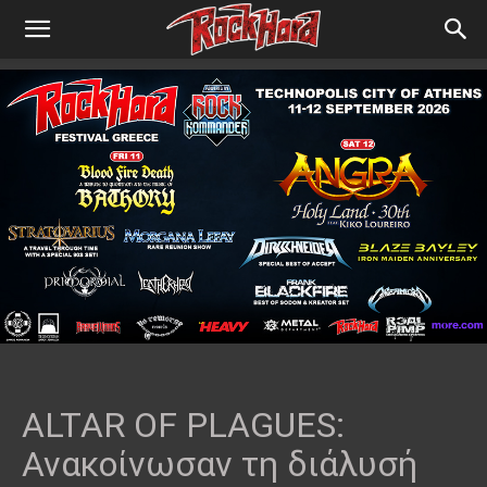
ALTAR OF PLAGUES:
Ανακοίνωσαν τη διάλυσή