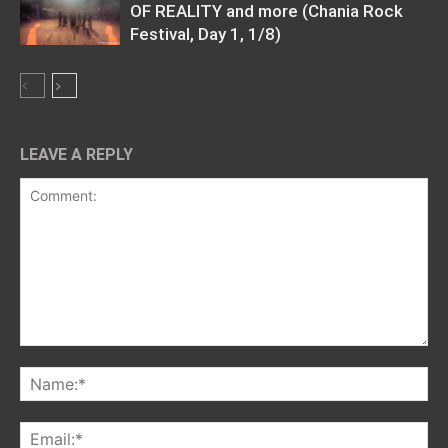
OF REALITY and more (Chania Rock
Festival, Day 1, 1/8)
LEAVE A REPLY