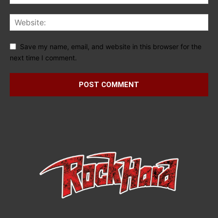
Save my name, email, and website in this browser for the
next time I comment.