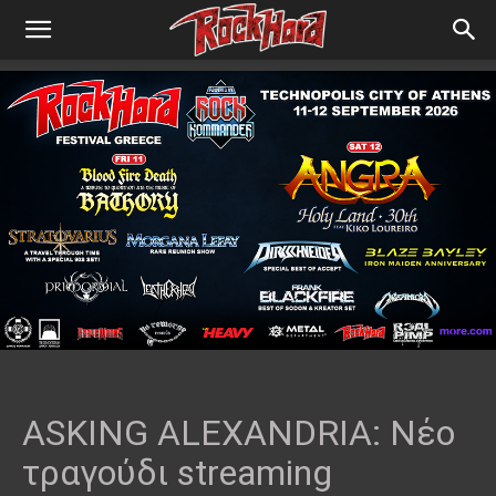
ASKING ALEXANDRIA: Νέο
τραγούδι streaming