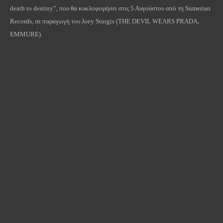
death to destiny”, που θα κυκλοφορήσει στις 5 Αυγούστου από τη Sumerian
Records, σε παραγωγή του Joey Sturgis (THE DEVIL WEARS PRADA,
EMMURE).