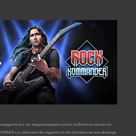
ιομηχανία του, τον τσαμπουκαλεμένο κοινό, τα Πιστόνια του και τον
TOOGES
κ.α. αλλά αυτό δεν σημαίνει ότι δεν ξεπετάγονται και αξιόλογα