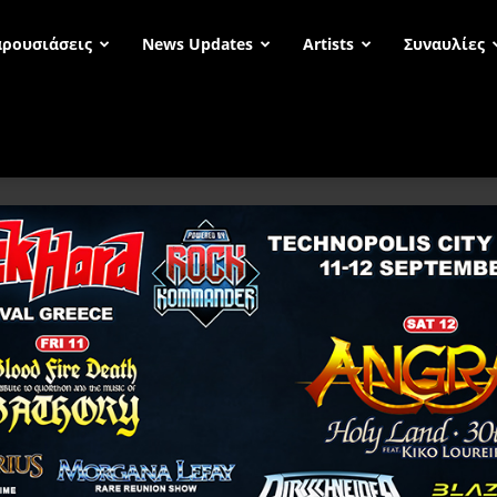
ρουσιάσεις
News Updates
Artists
Συναυλίες