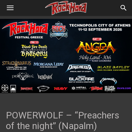
POWERWOLF – “Preachers
of the night” (Napalm)