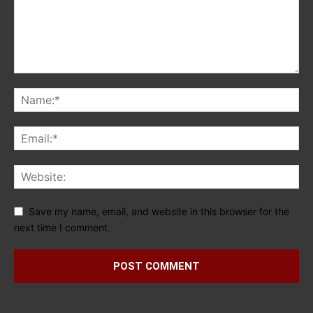
Save my name, email, and website in this browser for the
next time I comment.