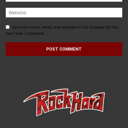
Save my name, email, and website in this browser for the
next time I comment.