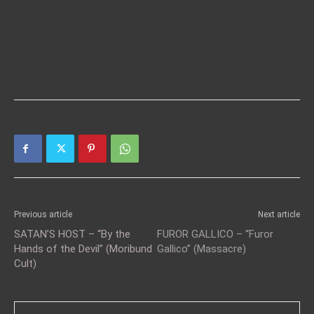
Previous article
Next article
SATAN’S HOST – “By the
FUROR GALLICO – “Furor
Hands of the Devil” (Moribund
Gallico” (Massacre)
Cult)