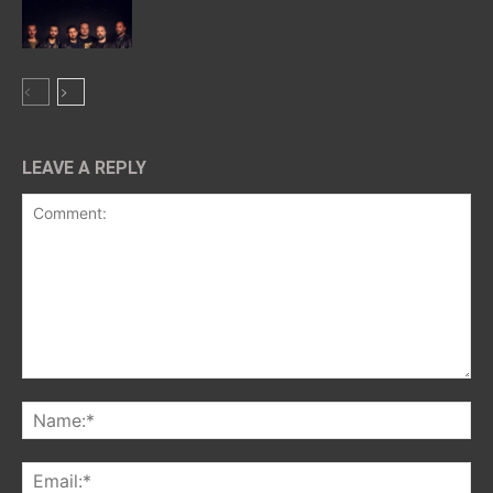
LEAVE A REPLY