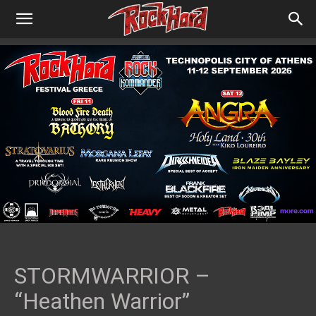
STORMWARRIOR –
“Heathen Warrior”