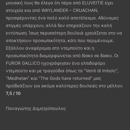
μουσική τους θα έλεγα ότι πέρα από ELUVEITIE έχει
στοιχεία και από WAYLANDER – CRUACHAN,
προσφέροντας ένα πολύ καλό αποτέλεσμα. Αδύναμες
στιγμές υπάρχουν, αλλά δεν επηρεάζουν την καλή
εντύπωση. Ίσως περισσότερη δουλειά χρειάζεται στο να
αποκτήσουν προσωπικότητα, κάτι που περιμένουμε.
Εξάλλου αναφέρομαι στο ντεμπούτο και η
προσωπικότητα διαμορφώνεται από δίσκο σε δίσκο. Οι
FUROR GALLICO ηχογράφησαν ένα ελπιδοφόρο
ντεμπούτο και με τραγούδια όπως τα “Venti di Imbolc”,
“Medhelan” και “The Gods have returned” μας
προϊδεάζουν για ακόμα καλύτερες δουλειές στο μέλλον.
7,5 / 10
Παναγιώτης Δημητρόπουλος