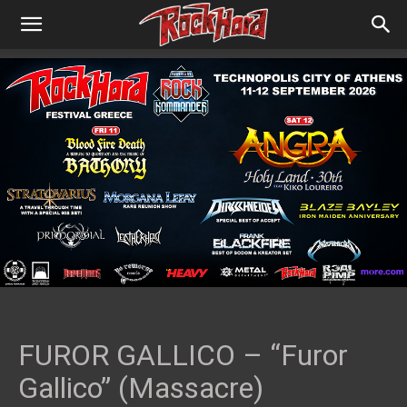
FUROR GALLICO – “Furor
Gallico” (Massacre)