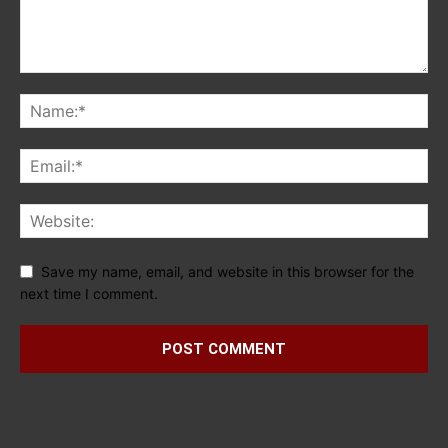
Save my name, email, and website in this browser for the
next time I comment.