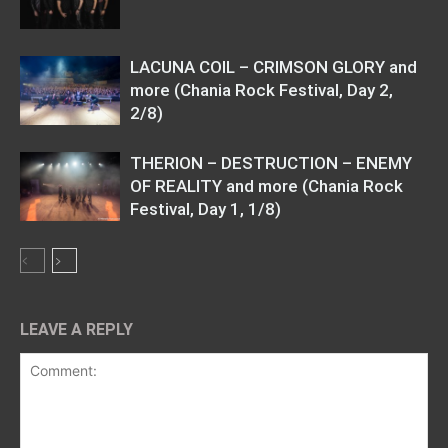
LACUNA COIL – CRIMSON GLORY and
more (Chania Rock Festival, Day 2,
2/8)
THERION – DESTRUCTION – ENEMY
OF REALITY and more (Chania Rock
Festival, Day 1, 1/8)
LEAVE A REPLY