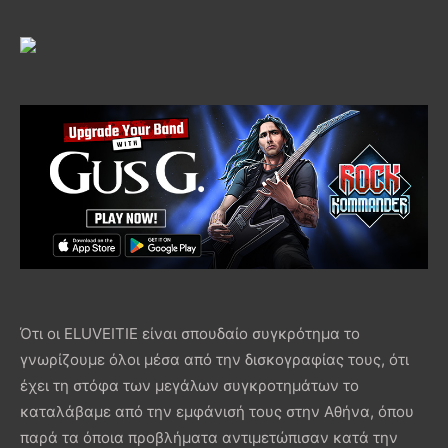
Ότι οι ELUVEITIE είναι σπουδαίο συγκρότημα το
γνωρίζουμε όλοι μέσα από την δισκογραφίας τους, ότι
έχει τη στόφα των μεγάλων συγκροτημάτων το
καταλάβαμε από την εμφάνισή τους στην Αθήνα, όπου
παρά τα όποια προβλήματα αντιμετώπισαν κατά την