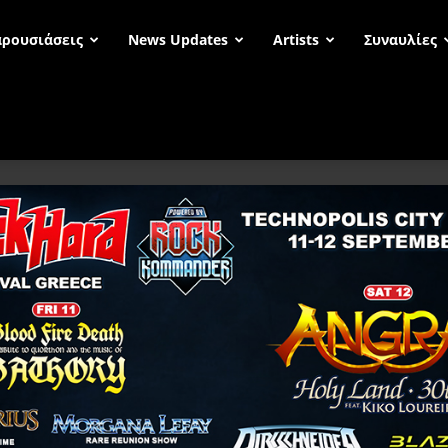
ρουσιάσεις
News Updates
Artists
Συναυλίες