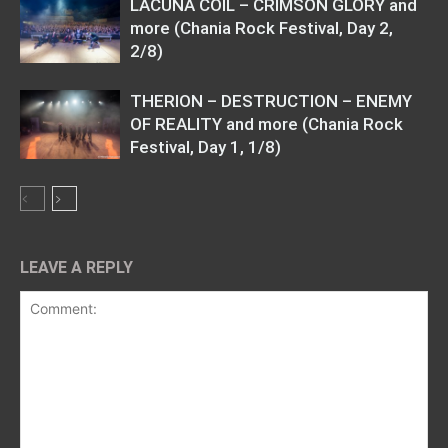
LACUNA COIL – CRIMSON GLORY and
more (Chania Rock Festival, Day 2,
2/8)
THERION – DESTRUCTION – ENEMY
OF REALITY and more (Chania Rock
Festival, Day 1, 1/8)
LEAVE A REPLY