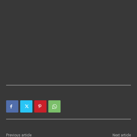
Previous article
Next article