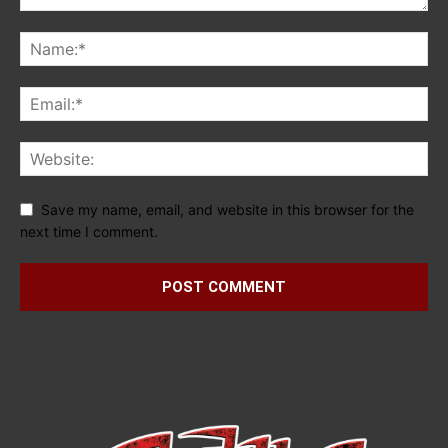
Save my name, email, and website in this browser for the
next time I comment.