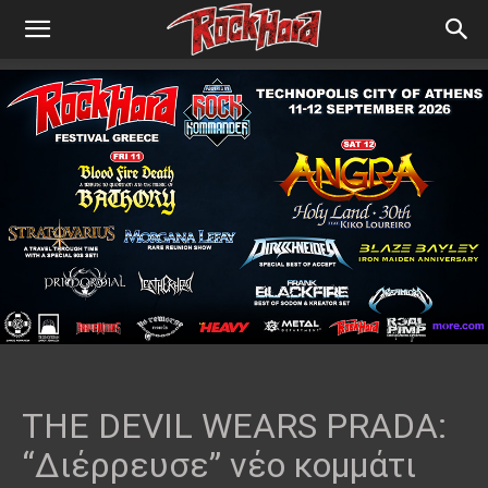
THE DEVIL WEARS PRADA:
“Διέρρευσε” νέο κομμάτι