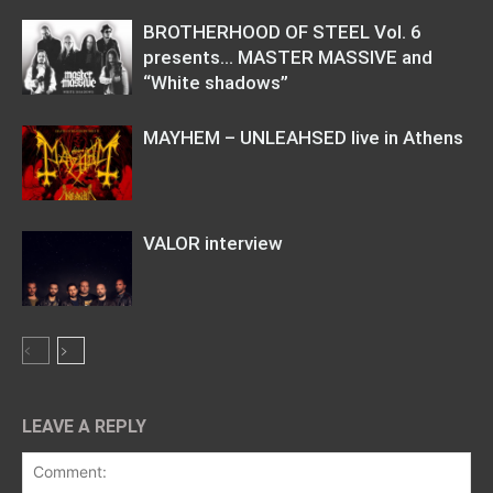
BROTHERHOOD OF STEEL Vol. 6
presents… MASTER MASSIVE and
“White shadows”
MAYHEM – UNLEAHSED live in Athens
VALOR interview
LEAVE A REPLY