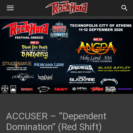
ACCUSER – “Dependent
Domination” (Red Shift)