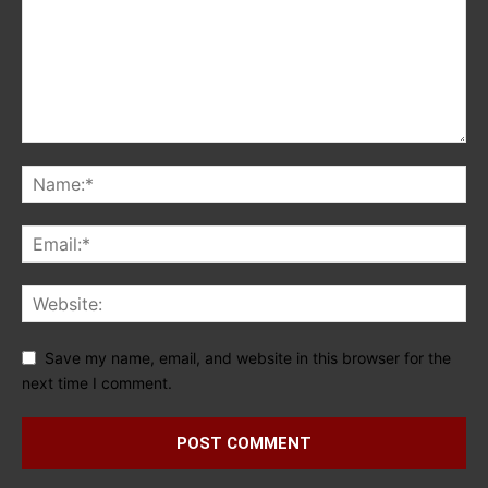
Save my name, email, and website in this browser for the
next time I comment.