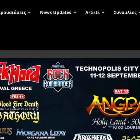
ρουσιάσεις
News Updates
Artists
Συναυλίες