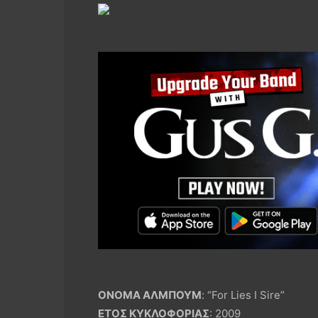
ΟΝΟΜΑ ΑΛΜΠΟΥΜ
: “For Lies I Sire”
ΕΤΟΣ ΚΥΚΛΟΦΟΡΙΑΣ
: 2009