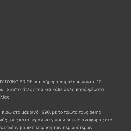
MY DYING BRIDE, και σήμερα συμπληρώνονται 10
s I Sire” ο τίτλος του και κάθε άλλο παρά ψέματα
λίας.
 πίσω στο μακρινό 1990, με το πρώτο τους demo
 ζωής τους κατάφεραν να γίνουν σημείο αναφοράς στο
αι πλέον βασική επιρροή των περισσότερων